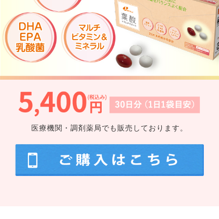
医療機関・調剤薬局でも販売しております。