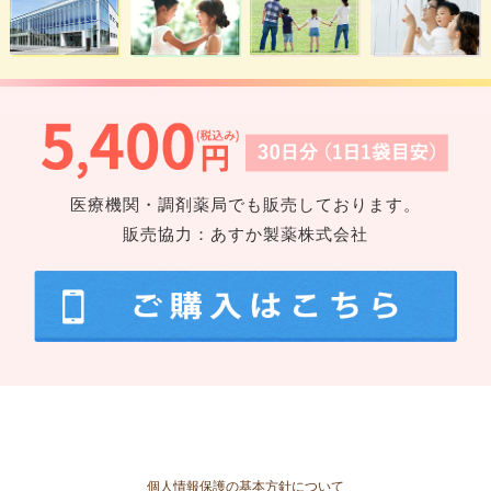
医療機関・調剤薬局でも販売しております。
販売協力：あすか製薬株式会社
個人情報保護の基本方針について