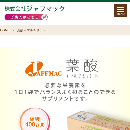
HOME
葉酸＋マルチサポート