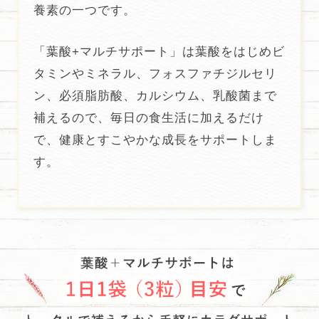
養素の一つです。
「葉酸+マルチサポート」は葉酸をはじめビ
タミンやミネラル、フォスファチジルセリ
ン、必須脂肪酸、カルシウム、乳酸菌まで
補えるので、毎日の食生活に加えるだけ
で、健康とすこやかな成長をサポートしま
す。