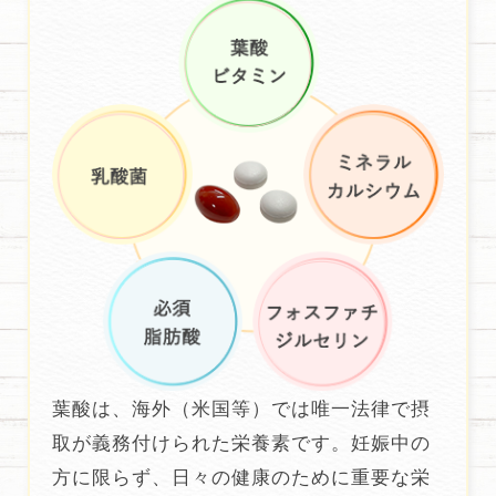
葉酸は、海外（米国等）では唯一法律で摂
取が義務付けられた栄養素です。妊娠中の
方に限らず、日々の健康のために重要な栄